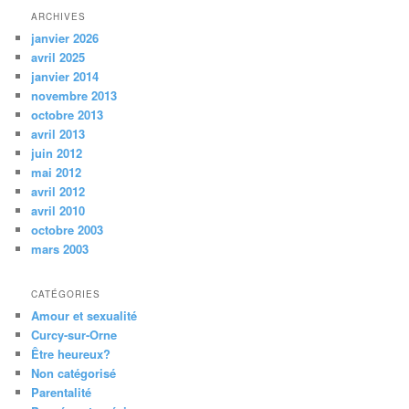
ARCHIVES
janvier 2026
avril 2025
janvier 2014
novembre 2013
octobre 2013
avril 2013
juin 2012
mai 2012
avril 2012
avril 2010
octobre 2003
mars 2003
CATÉGORIES
Amour et sexualité
Curcy-sur-Orne
Être heureux?
Non catégorisé
Parentalité