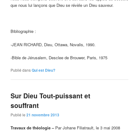
que nous lui lançons que Dieu se révèle un Dieu sauveur.
Bibliographie :
-JEAN RICHARD, Dieu, Ottawa, Novalis, 1990.
-Bible de Jérusalem, Desclee de Brouwer, Paris, 1975
Publié dans
Qui est Dieu?
Sur Dieu Tout-puissant et
souffrant
Publié le
21 novembre 2013
Travaux de théologie –
Par Johane Filiatrault, le 3 mai 2008