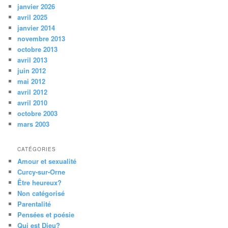
janvier 2026
avril 2025
janvier 2014
novembre 2013
octobre 2013
avril 2013
juin 2012
mai 2012
avril 2012
avril 2010
octobre 2003
mars 2003
CATÉGORIES
Amour et sexualité
Curcy-sur-Orne
Être heureux?
Non catégorisé
Parentalité
Pensées et poésie
Qui est Dieu?