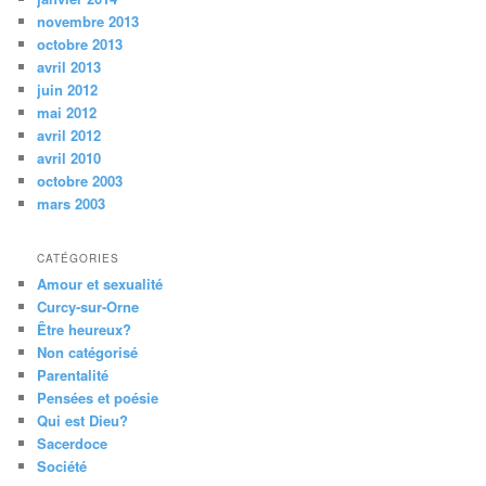
novembre 2013
octobre 2013
avril 2013
juin 2012
mai 2012
avril 2012
avril 2010
octobre 2003
mars 2003
CATÉGORIES
Amour et sexualité
Curcy-sur-Orne
Être heureux?
Non catégorisé
Parentalité
Pensées et poésie
Qui est Dieu?
Sacerdoce
Société