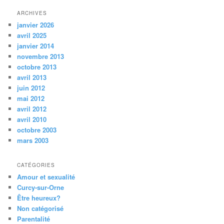
ARCHIVES
janvier 2026
avril 2025
janvier 2014
novembre 2013
octobre 2013
avril 2013
juin 2012
mai 2012
avril 2012
avril 2010
octobre 2003
mars 2003
CATÉGORIES
Amour et sexualité
Curcy-sur-Orne
Être heureux?
Non catégorisé
Parentalité