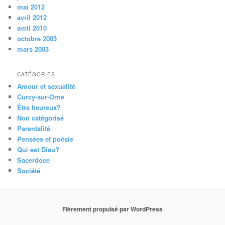
mai 2012
avril 2012
avril 2010
octobre 2003
mars 2003
CATÉGORIES
Amour et sexualité
Curcy-sur-Orne
Être heureux?
Non catégorisé
Parentalité
Pensées et poésie
Qui est Dieu?
Sacerdoce
Société
Fièrement propulsé par WordPress