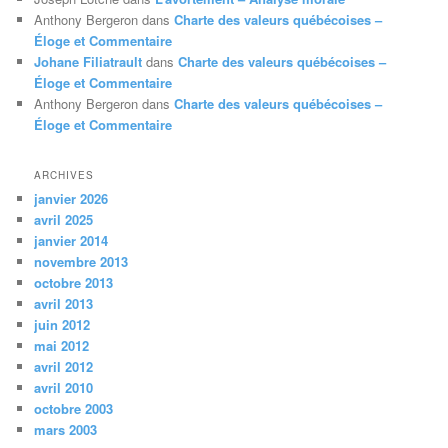
Anthony Bergeron
dans
Charte des valeurs québécoises –
Éloge et Commentaire
Johane Filiatrault
dans
Charte des valeurs québécoises –
Éloge et Commentaire
Anthony Bergeron
dans
Charte des valeurs québécoises –
Éloge et Commentaire
ARCHIVES
janvier 2026
avril 2025
janvier 2014
novembre 2013
octobre 2013
avril 2013
juin 2012
mai 2012
avril 2012
avril 2010
octobre 2003
mars 2003