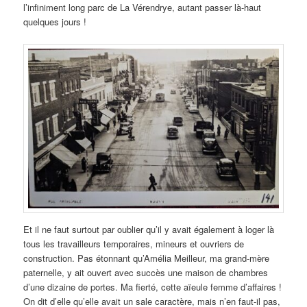
l’infiniment long parc de La Vérendrye, autant passer là-haut
quelques jours !
Et il ne faut surtout par oublier qu’il y avait également à loger là
tous les travailleurs temporaires, mineurs et ouvriers de
construction. Pas étonnant qu’Amélia Meilleur, ma grand-mère
paternelle, y ait ouvert avec succès une maison de chambres
d’une dizaine de portes. Ma fierté, cette aïeule femme d’affaires !
On dit d’elle qu’elle avait un sale caractère, mais n’en faut-il pas,