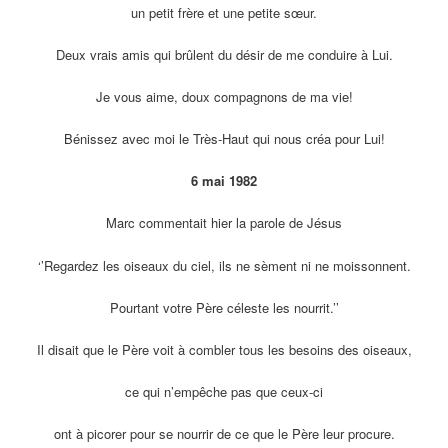
un petit frère et une petite sœur.
Deux vrais amis qui brûlent du désir de me conduire à Lui.
Je vous aime, doux compagnons de ma vie!
Bénissez avec moi le Très-Haut qui nous créa pour Lui!
6 mai 1982
Marc commentait hier la parole de Jésus
‘’Regardez les oiseaux du ciel, ils ne sèment ni ne moissonnent.
Pourtant votre Père céleste les nourrit.’’
Il disait que le Père voit à combler tous les besoins des oiseaux,
ce qui n’empêche pas que ceux-ci
ont à picorer pour se nourrir de ce que le Père leur procure.