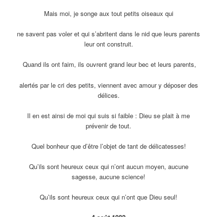
Mais moi, je songe aux tout petits oiseaux qui
ne savent pas voler et qui s’abritent dans le nid que leurs parents
leur ont construit.
Quand ils ont faim, ils ouvrent grand leur bec et leurs parents,
alertés par le cri des petits, viennent avec amour y déposer des
délices.
Il en est ainsi de moi qui suis si faible : Dieu se plait à me
prévenir de tout.
Quel bonheur que d’être l’objet de tant de délicatesses!
Qu’ils sont heureux ceux qui n’ont aucun moyen, aucune
sagesse, aucune science!
Qu’ils sont heureux ceux qui n’ont que Dieu seul!