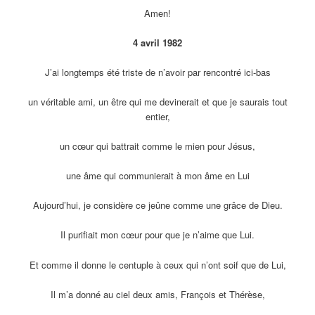
Amen!
4 avril 1982
J’ai longtemps été triste de n’avoir par rencontré ici-bas
un véritable ami, un être qui me devinerait et que je saurais tout
entier,
un cœur qui battrait comme le mien pour Jésus,
une âme qui communierait à mon âme en Lui
Aujourd’hui, je considère ce jeûne comme une grâce de Dieu.
Il purifiait mon cœur pour que je n’aime que Lui.
Et comme il donne le centuple à ceux qui n’ont soif que de Lui,
Il m’a donné au ciel deux amis, François et Thérèse,