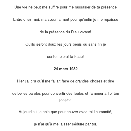
Une vie ne peut me suffire pour me rassasier de ta présence
Entre chez moi, ma sœur la mort pour qu’enfin je me repaisse
de la présence du Dieu vivant!
Qu’ils seront doux les jours bénis où sans fin je
contemplerai ta Face!
24 mars 1982
Hier j’ai cru qu’il me fallait faire de grandes choses et dire
de belles paroles pour convertir des foules et ramener à Toi ton
peuple.
Aujourd’hui je sais que pour sauver avec toi l’humanité,
je n’ai qu’à me laisser séduire par toi.