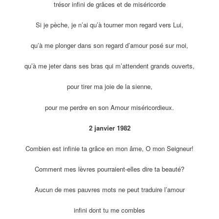
trésor infini de grâces et de miséricorde
Si je pèche, je n’ai qu’à tourner mon regard vers Lui,
qu’à me plonger dans son regard d’amour posé sur moi,
qu’à me jeter dans ses bras qui m’attendent grands ouverts,
pour tirer ma joie de la sienne,
pour me perdre en son Amour miséricordieux.
2 janvier 1982
Combien est infinie ta grâce en mon âme, O mon Seigneur!
Comment mes lèvres pourraient-elles dire ta beauté?
Aucun de mes pauvres mots ne peut traduire l’amour
infini dont tu me combles