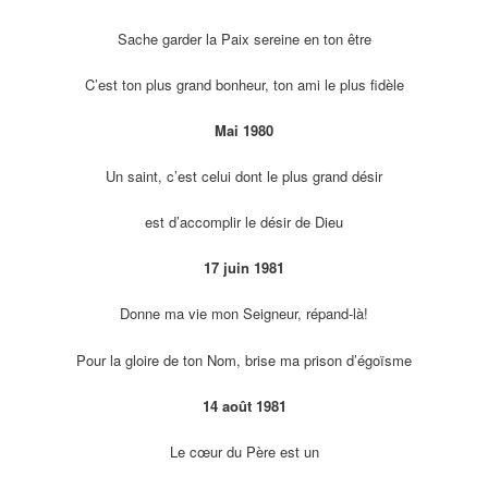
Sache garder la Paix sereine en ton être
C’est ton plus grand bonheur, ton ami le plus fidèle
Mai 1980
Un saint, c’est celui dont le plus grand désir
est d’accomplir le désir de Dieu
17 juin 1981
Donne ma vie mon Seigneur, répand-là!
Pour la gloire de ton Nom, brise ma prison d’égoïsme
14 août 1981
Le cœur du Père est un