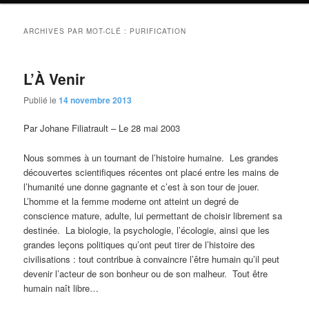
ARCHIVES PAR MOT-CLÉ :
PURIFICATION
L’À Venir
Publié le
14 novembre 2013
Par Johane Filiatrault – Le 28 mai 2003
Nous sommes à un tournant de l’histoire humaine. Les grandes
découvertes scientifiques récentes ont placé entre les mains de
l’humanité une donne gagnante et c’est à son tour de jouer.
L’homme et la femme moderne ont atteint un degré de
conscience mature, adulte, lui permettant de choisir librement sa
destinée. La biologie, la psychologie, l’écologie, ainsi que les
grandes leçons politiques qu’ont peut tirer de l’histoire des
civilisations : tout contribue à convaincre l’être humain qu’il peut
devenir l’acteur de son bonheur ou de son malheur. Tout être
humain naît libre…