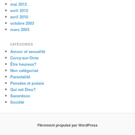
mai 2012
avril 2012
avril 2010
octobre 2003
mars 2003
CATÉGORIES
Amour et sexualité
Curcy-sur-Orne
Être heureux?
Non catégorisé
Parentalité
Pensées et poésie
Qui est Dieu?
Sacerdoce
Société
Fièrement propulsé par WordPress