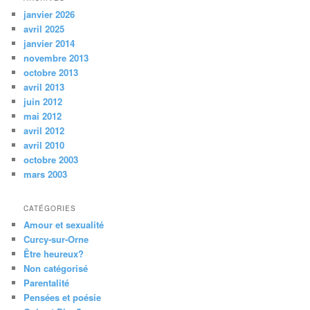
janvier 2026
avril 2025
janvier 2014
novembre 2013
octobre 2013
avril 2013
juin 2012
mai 2012
avril 2012
avril 2010
octobre 2003
mars 2003
CATÉGORIES
Amour et sexualité
Curcy-sur-Orne
Être heureux?
Non catégorisé
Parentalité
Pensées et poésie